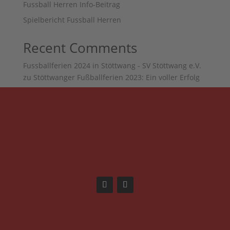
Fussball Herren Info-Beitrag
Spielbericht Fussball Herren
Recent Comments
Fussballferien 2024 in Stöttwang - SV Stöttwang e.V.
zu
Stöttwanger Fußballferien 2023: Ein voller Erfolg