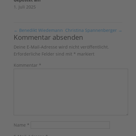
1. Juli 2025
←
Benedikt Wiedemann
Christina Spannenberger
→
Kommentar absenden
Deine E-Mail-Adresse wird nicht veröffentlicht.
Erforderliche Felder sind mit
*
markiert
Kommentar
*
Name
*