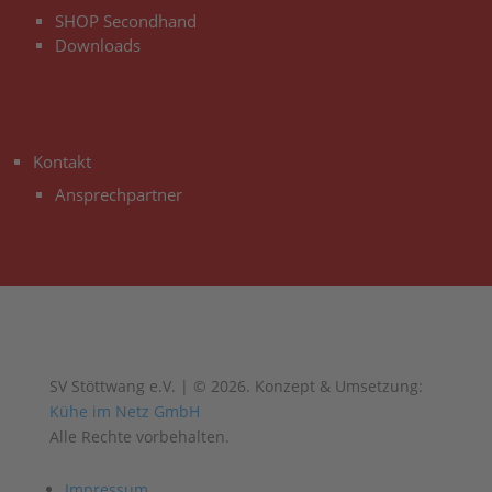
SHOP Secondhand
Downloads
3
Kontakt
Ansprechpartner
SV Stöttwang e.V. | © 2026. Konzept & Umsetzung:
Kühe im Netz GmbH
Alle Rechte vorbehalten.
Impressum