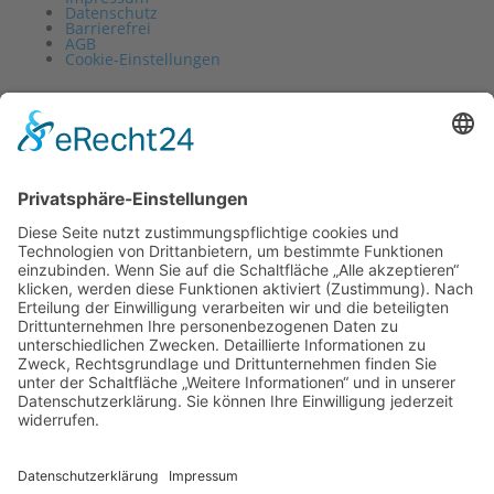
Datenschutz
Barrierefrei
AGB
Cookie-Einstellungen
Vertrag widerrufen
Impressum
Datenschutz
Barrierefrei
AGB
Cookie-Einstellungen
0