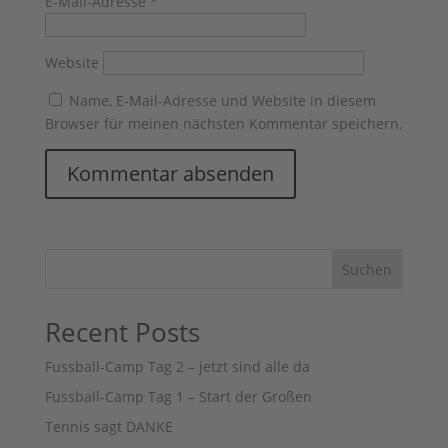
E-Mail-Adresse
*
Website
Name, E-Mail-Adresse und Website in diesem
Browser für meinen nächsten Kommentar speichern.
Suchen
Recent Posts
Fussball-Camp Tag 2 – jetzt sind alle da
Fussball-Camp Tag 1 – Start der Großen
Tennis sagt DANKE