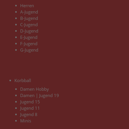
Herren
A-Jugend
B-Jugend
C-Jugend
D-Jugend
E-Jugend
F-Jugend
G-Jugend
3
Korbball
Damen Hobby
Damen | Jugend 19
Jugend 15
Jugend 11
Jugend 8
Minis