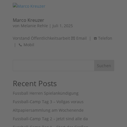
Marco Kreuzer
von
Melanie Rehle
|
Juli 1, 2025
Vorstand Öffentlichkeitsarbeit 💌 Email | ☎️ Telefon
| 📞 Mobil
Suchen
Recent Posts
Fussball Herren Spielankündigung
Fussball-Camp Tag 3 – Vollgas voraus
Altpapiersammlung am Wochenende
Fussball-Camp Tag 2 – jetzt sind alle da