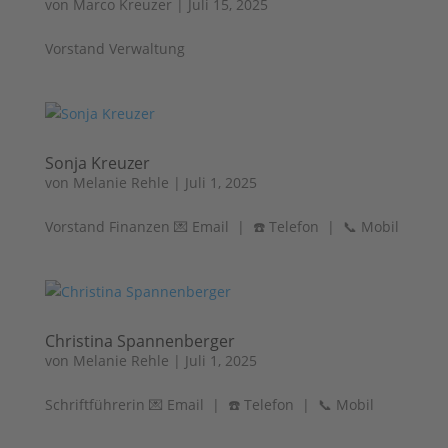
von
Marco Kreuzer
|
Juli 15, 2025
Vorstand Verwaltung
Sonja Kreuzer
von
Melanie Rehle
|
Juli 1, 2025
Vorstand Finanzen 💌 Email | ☎️ Telefon | 📞 Mobil
Christina Spannenberger
von
Melanie Rehle
|
Juli 1, 2025
Schriftführerin 💌 Email | ☎️ Telefon | 📞 Mobil