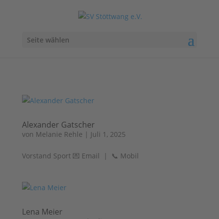
Seite wählen
Alexander Gatscher
von
Melanie Rehle
|
Juli 1, 2025
Vorstand Sport 💌 Email | 📞 Mobil
Lena Meier