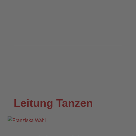
Leitung Tanzen