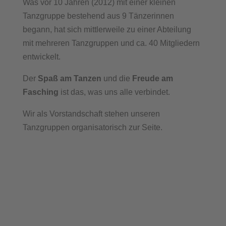
Was vor 10 Jahren (2012) mit einer kleinen
Tanzgruppe bestehend aus 9 Tänzerinnen
begann, hat sich mittlerweile zu einer Abteilung
mit mehreren Tanzgruppen und ca. 40 Mitgliedern
entwickelt.
Der
Spaß am Tanzen
und die
Freude am
Fasching
ist das, was uns alle verbindet.
Wir als Vorstandschaft stehen unseren
Tanzgruppen organisatorisch zur Seite.