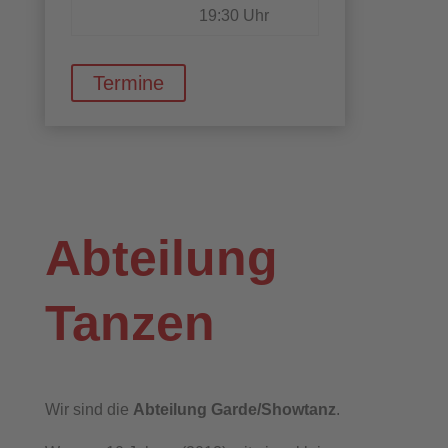
19:30 Uhr
Termine
Abteilung
Tanzen
Wir sind die
Abteilung Garde/Showtanz
.