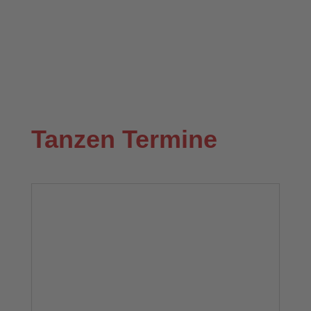
Tanzen Termine