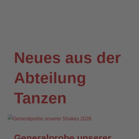
Neues aus der
Abteilung
Tanzen
Generalprobe unserer