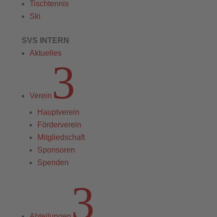
Tischtennis
Ski
SVS INTERN
Aktuelles
3
Verein
Hauptverein
Förderverein
Mitgliedschaft
Sponsoren
Spenden
3
Abteilungen