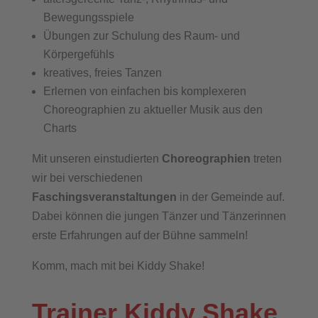
Bewegungsspiele
Übungen zur Schulung des Raum- und
Körpergefühls
kreatives, freies Tanzen
Erlernen von einfachen bis komplexeren
Choreographien zu aktueller Musik aus den
Charts
Mit unseren einstudierten
Choreographien
treten
wir bei verschiedenen
Faschingsveranstaltungen
in der Gemeinde auf.
Dabei können die jungen Tänzer und Tänzerinnen
erste Erfahrungen auf der Bühne sammeln!
Komm, mach mit bei Kiddy Shake!
Trainer Kiddy Shake