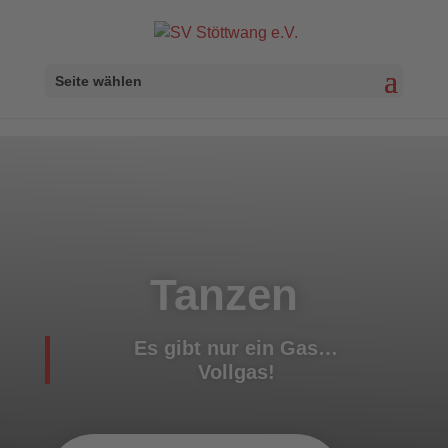
Seite wählen
Tanzen
Es gibt nur ein Gas…
Vollgas!