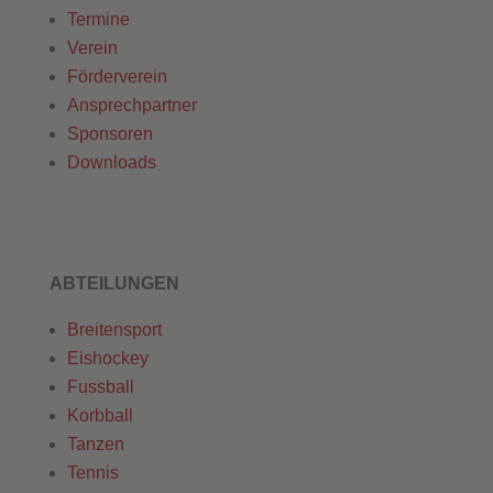
Termine
Verein
Förderverein
Ansprechpartner
Sponsoren
Downloads
ABTEILUNGEN
Breitensport
Eishockey
Fussball
Korbball
Tanzen
Tennis