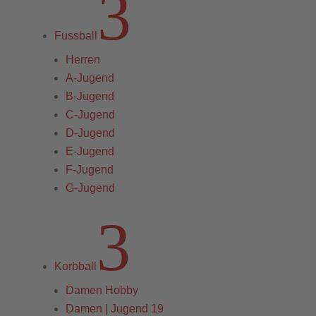
3
Fussball
Herren
A-Jugend
B-Jugend
C-Jugend
D-Jugend
E-Jugend
F-Jugend
G-Jugend
3
Korbball
Damen Hobby
Damen | Jugend 19