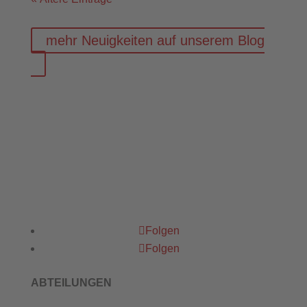
mehr Neuigkeiten auf unserem Blog
Folgen
Folgen
ABTEILUNGEN