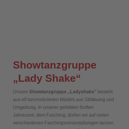
Showtanzgruppe
„Lady Shake“
Unsere
Showtanzgruppe „Ladyshake“
besteht
aus elf tanzmotivierten Mädels aus Stöttwang und
Umgebung. In unserer geliebten fünften
Jahreszeit, dem Fasching, dürfen wir auf vielen
verschiedenen Faschingsveranstaltungen tanzen