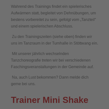
Wahrend des Trainings findet ein spielerisches
Aufwärmen statt, begleitet von Dehnübungen, um
bestens vorbereitet zu sein, gefolgt vom „Tanzteil“
und einem spielerischen Abschluss.
Zu den Trainingszeiten (siehe oben) finden wir
uns im Tanzraum in der Turnhalle in Stöttwang ein.
Mit unserer jährlich wechselnden
Tanzchoreografie treten wir bei verschiedenen
Faschingsveranstaltungen in der Gemeinde auf.
Na, auch Lust bekommen? Dann melde dich
gerne bei uns.
Trainer Mini Shake