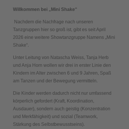
Willkommen bei „Mini Shake“
Nachdem die Nachfrage nach unseren
Tanzgruppen hier so groß ist, gibt es seit April
2026 eine weitere Showtanzgruppe Namens „Mini
Shake“.
Unter Leitung von Natascha Weiss, Tanja Herb
und Anja Horn wollen wir drei in erster Linie den
Kindern im Alter zwischen 6 und 9 Jahren, Spaß
am Tanzen und der Bewegung vermitteln.
Die Kinder werden dadurch nicht nur umfassend
körperlich gefordert (Kraft, Koordination,
Ausdauer), sondern auch geistig (Konzentration
und Merkfähigkeit) und sozial (Teamwork,
Stärkung des Selbstbewusstseins).