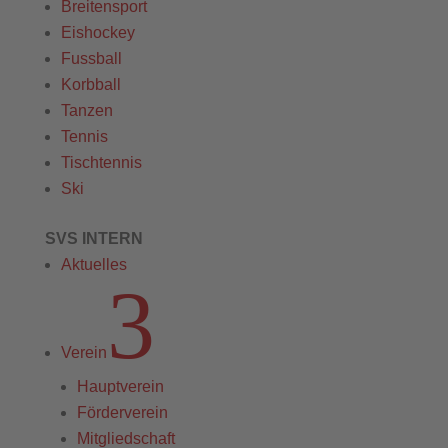
Breitensport
Eishockey
Fussball
Korbball
Tanzen
Tennis
Tischtennis
Ski
SVS INTERN
Aktuelles
3
Verein
Hauptverein
Förderverein
Mitgliedschaft