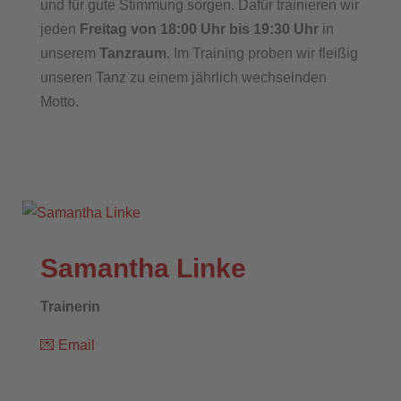
und für gute Stimmung sorgen. Dafür trainieren wir
jeden
Freitag von 18:00 Uhr bis 19:30 Uhr
in
unserem
Tanzraum
. Im Training proben wir fleißig
unseren Tanz zu einem jährlich wechselnden
Motto.
Samantha Linke
Trainerin
💌
Email