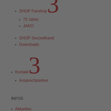
3
SHOP Fanshop
75 Jahre
JAKO
SHOP Secondhand
Downloads
3
Kontakt
Ansprechpartner
INFOS
Aktuelles