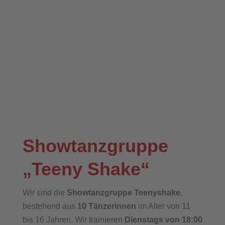
Showtanzgruppe
„Teeny Shake“
Wir sind die
Showtanzgruppe Teenyshake
,
bestehend aus
10 Tänzerinnen
im Alter von 11
bis 16 Jahren. Wir trainieren
Dienstags von 18:00