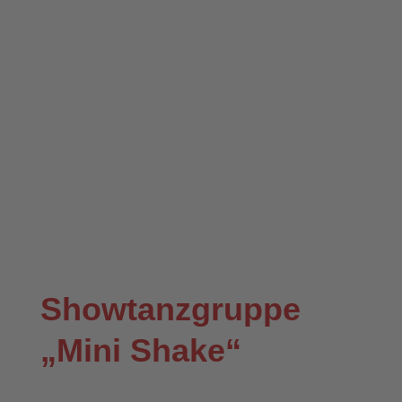
Showtanzgruppe
„Mini Shake“