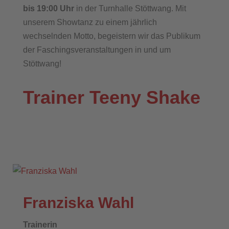
bis 19:00 Uhr
in der Turnhalle Stöttwang. Mit
unserem Showtanz zu einem jährlich
wechselnden Motto, begeistern wir das Publikum
der Faschingsveranstaltungen in und um
Stöttwang!
Trainer Teeny Shake
Franziska Wahl
Trainerin