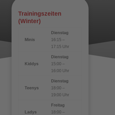
Trainingszeiten
(Winter)
Dienstag
Minis
16:15 –
17:15 Uhr
Dienstag
Kiddys
15:00 –
16:00 Uhr
Dienstag
Teenys
18:00 –
19:00 Uhr
Freitag
Ladys
18:00 –