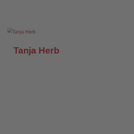
Tanja Herb