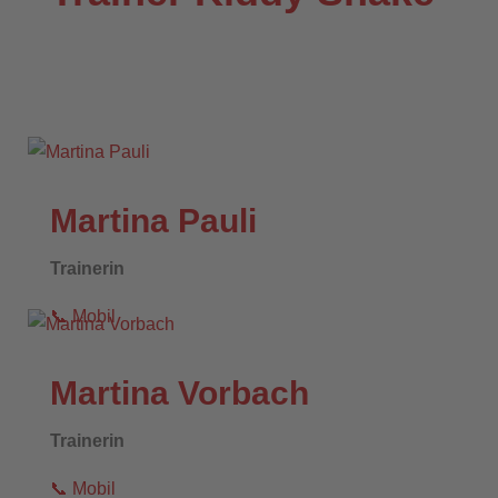
Martina Pauli
Trainerin
📞
Mobil
Martina Vorbach
Trainerin
📞
Mobil