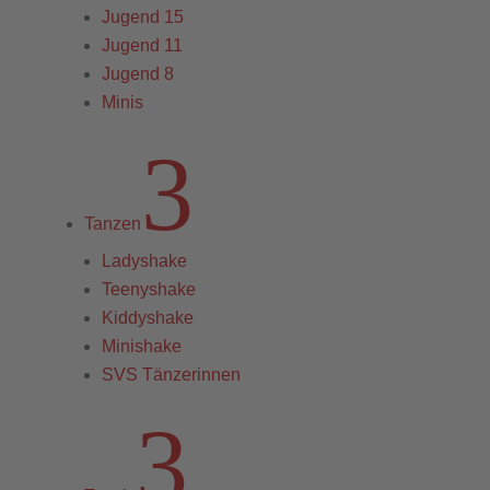
Jugend 15
Jugend 11
Jugend 8
Minis
3
Tanzen
Ladyshake
Teenyshake
Kiddyshake
Minishake
SVS Tänzerinnen
3