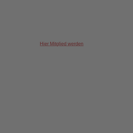
Hier Mitglied werden