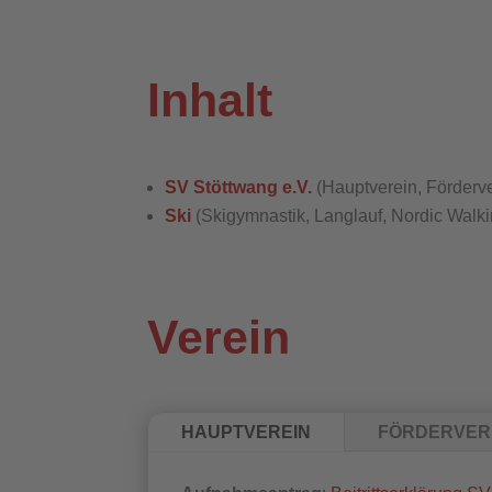
Inhalt
SV Stöttwang e.V.
(Hauptverein, Förderve
Ski
(Skigymnastik, Langlauf, Nordic Walki
Verein
HAUPTVEREIN
FÖRDERVER