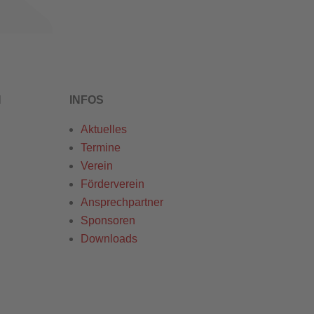
N
INFOS
Aktuelles
Termine
Verein
Förderverein
Ansprechpartner
Sponsoren
Downloads