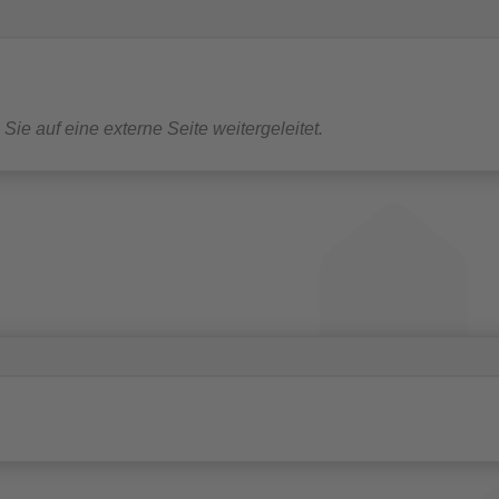
Sie auf eine externe Seite weitergeleitet.