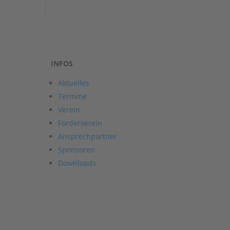
INFOS
Aktuelles
Termine
Verein
Förderverein
Ansprechpartner
Sponsoren
Downloads