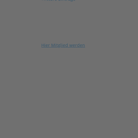
Hier Mitglied werden