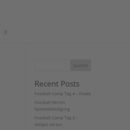
Suchen
Recent Posts
Fussball-Camp Tag 4 – Finale
r
Fussball Herren
Spielankündigung
Fussball-Camp Tag 3 –
Vollgas voraus