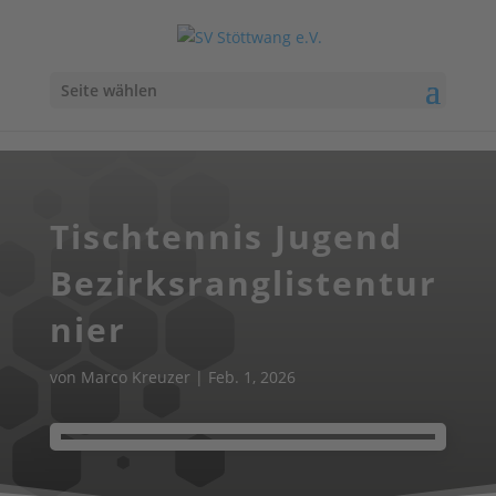
Seite wählen
Tischtennis Jugend
Bezirksranglistentur
nier
von
Marco Kreuzer
|
Feb. 1, 2026