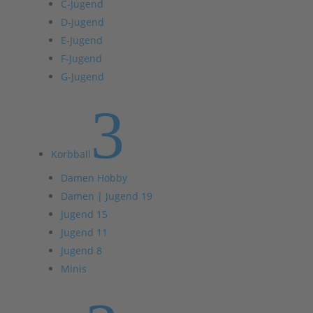
C-Jugend
D-Jugend
E-Jugend
F-Jugend
G-Jugend
3
Korbball
Damen Hobby
Damen | Jugend 19
Jugend 15
Jugend 11
Jugend 8
Minis