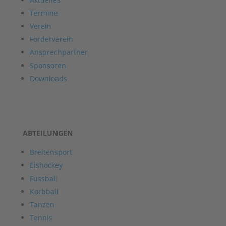
Termine
Verein
Förderverein
Ansprechpartner
Sponsoren
Downloads
ABTEILUNGEN
Breitensport
Eishockey
Fussball
Korbball
Tanzen
Tennis