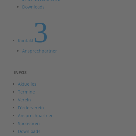
Downloads
3
Kontakt
Ansprechpartner
INFOS
Aktuelles
Termine
Verein
Förderverein
Ansprechpartner
Sponsoren
Downloads