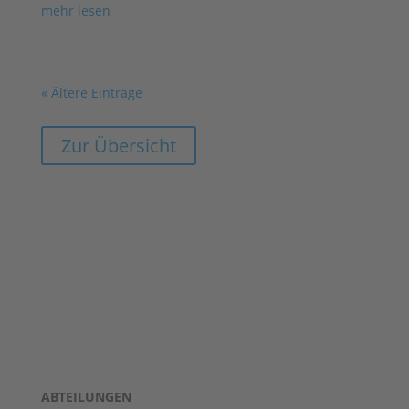
mehr lesen
« Ältere Einträge
Zur Übersicht
ABTEILUNGEN