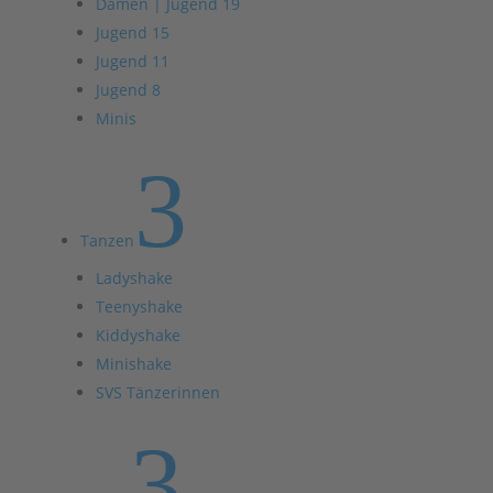
Damen | Jugend 19
Jugend 15
Jugend 11
Jugend 8
Minis
3
Tanzen
Ladyshake
Teenyshake
Kiddyshake
Minishake
SVS Tänzerinnen
3