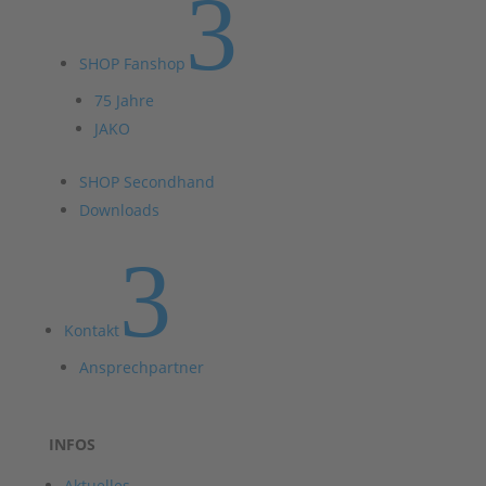
3
SHOP Fanshop
75 Jahre
JAKO
SHOP Secondhand
Downloads
3
Kontakt
Ansprechpartner
INFOS
Aktuelles