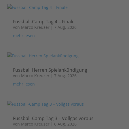
Fussball-Camp Tag 4 – Finale
von
Marco Kreuzer
|
7 Aug. 2026
mehr lesen
Fussball Herren Spielankündigung
von
Marco Kreuzer
|
7 Aug. 2026
mehr lesen
Fussball-Camp Tag 3 – Vollgas voraus
von
Marco Kreuzer
|
6 Aug. 2026