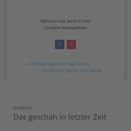
Besuche uns auch in den
Sozialen Netzwerken
←
Korbball Jugend 19 sagt Danke
Tischtennis Jugend sagt Danke
→
Rückblick
Das geschah in letzter Zeit