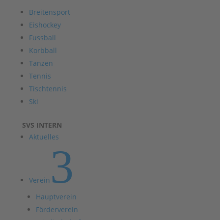
Breitensport
Eishockey
Fussball
Korbball
Tanzen
Tennis
Tischtennis
Ski
SVS INTERN
Aktuelles
3
Verein
Hauptverein
Förderverein