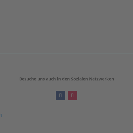
Besuche uns auch in den Sozialen Netzwerken
24