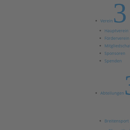
3
Verein
Hauptverein
Förderverein
Mitgliedscha
Sponsoren
Spenden
Abteilungen
Breitensport