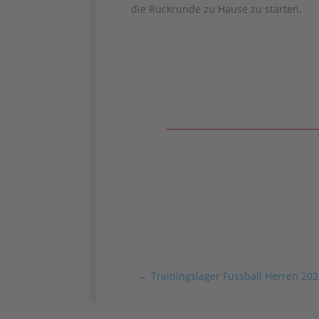
die Rückrunde zu Hause zu starten.
←
Trainingslager Fussball Herren 20