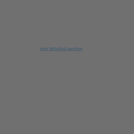
Hier Mitglied werden