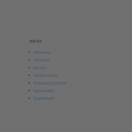
INFOS
Aktuelles
Termine
Verein
Förderverein
Ansprechpartner
Sponsoren
Downloads