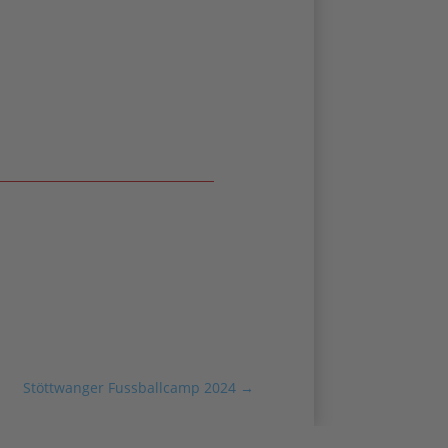
Stöttwanger Fussballcamp 2024
→