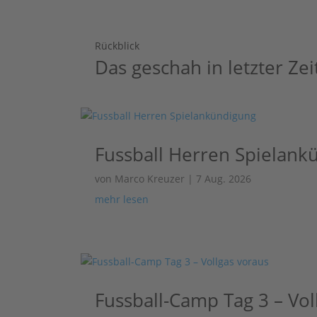
Rückblick
Das geschah in letzter Zei
Fussball Herren Spielank
von
Marco Kreuzer
|
7 Aug. 2026
mehr lesen
Fussball-Camp Tag 3 – Vol