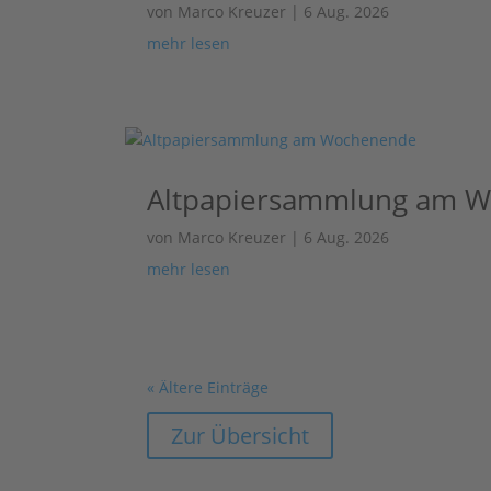
von
Marco Kreuzer
|
6 Aug. 2026
mehr lesen
Altpapiersammlung am 
von
Marco Kreuzer
|
6 Aug. 2026
mehr lesen
« Ältere Einträge
Zur Übersicht