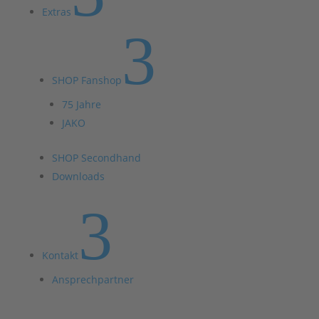
Extras
3
SHOP Fanshop
75 Jahre
JAKO
SHOP Secondhand
Downloads
3
Kontakt
Ansprechpartner