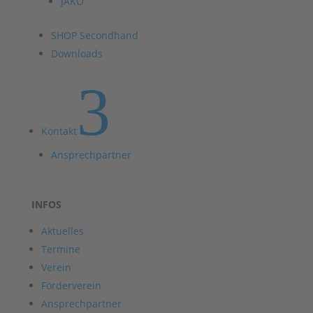
JAKO
SHOP Secondhand
Downloads
3
Kontakt
Ansprechpartner
INFOS
Aktuelles
Termine
Verein
Förderverein
Ansprechpartner