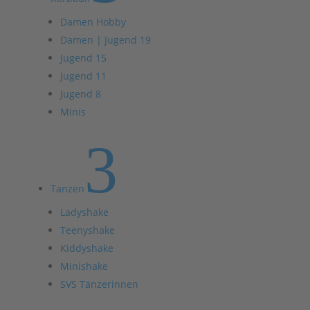
Damen Hobby
Damen | Jugend 19
Jugend 15
Jugend 11
Jugend 8
Minis
3
Tanzen
Ladyshake
Teenyshake
Kiddyshake
Minishake
SVS Tänzerinnen