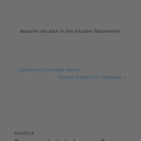
Besuche uns auch in den Sozialen Netzwerken
←
Spielbericht Fussball Herren
10 Jahre Korbball in Stöttwang
→
Rückblick