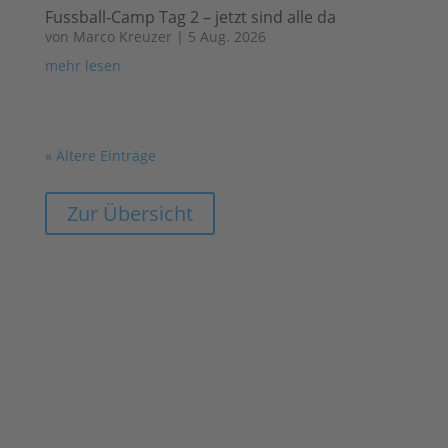
Fussball-Camp Tag 2 – jetzt sind alle da
von
Marco Kreuzer
|
5 Aug. 2026
mehr lesen
« Ältere Einträge
Zur Übersicht