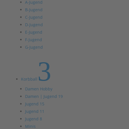
A-Jugend
B-Jugend
C-Jugend
D-Jugend
E-Jugend
F-Jugend
G-Jugend
3
Korbball
Damen Hobby
Damen | Jugend 19
Jugend 15
Jugend 11
Jugend 8
Minis