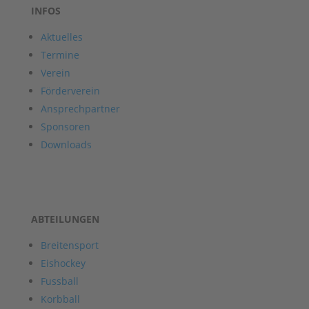
INFOS
Aktuelles
Termine
Verein
Förderverein
Ansprechpartner
Sponsoren
Downloads
ABTEILUNGEN
Breitensport
Eishockey
Fussball
Korbball