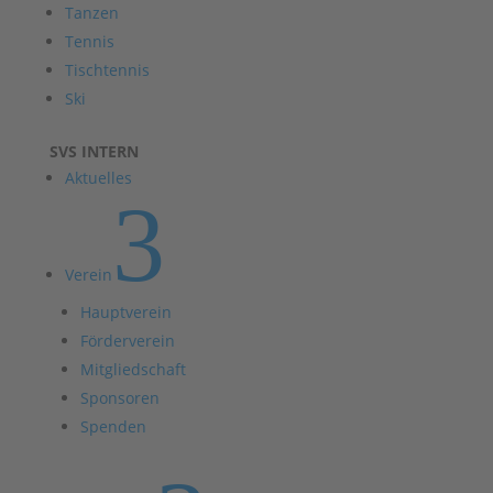
Tanzen
Tennis
Tischtennis
Ski
SVS INTERN
Aktuelles
3
Verein
Hauptverein
Förderverein
Mitgliedschaft
Sponsoren
Spenden