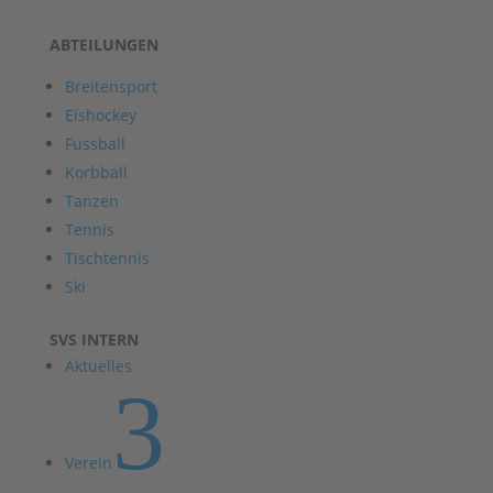
ABTEILUNGEN
Breitensport
Eishockey
Fussball
Korbball
Tanzen
Tennis
Tischtennis
Ski
SVS INTERN
Aktuelles
3
Verein