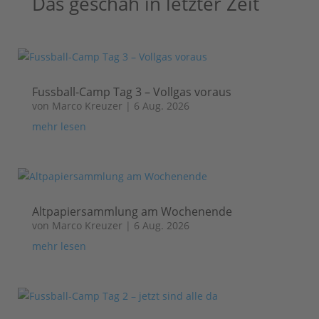
Das geschah in letzter Zeit
Fussball-Camp Tag 3 – Vollgas voraus
von
Marco Kreuzer
|
6 Aug. 2026
mehr lesen
Altpapiersammlung am Wochenende
von
Marco Kreuzer
|
6 Aug. 2026
mehr lesen