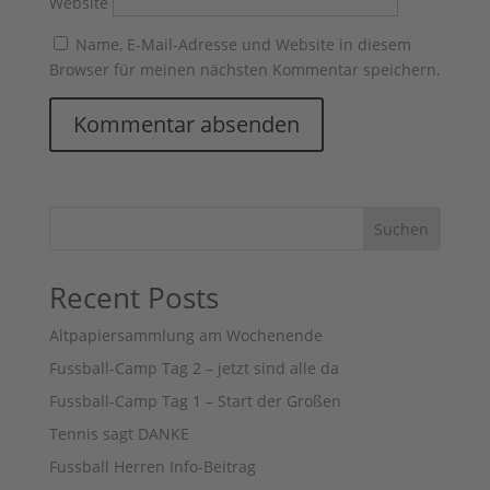
Website
Name, E-Mail-Adresse und Website in diesem
Browser für meinen nächsten Kommentar speichern.
Suchen
Recent Posts
Altpapiersammlung am Wochenende
Fussball-Camp Tag 2 – jetzt sind alle da
Fussball-Camp Tag 1 – Start der Großen
Tennis sagt DANKE
Fussball Herren Info-Beitrag