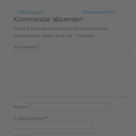
←
Albinus Julia
Wiedemann Kim
→
Kommentar absenden
Deine E-Mail-Adresse wird nicht veröffentlicht.
Erforderliche Felder sind mit
*
markiert
Kommentar
*
Name
*
E-Mail-Adresse
*