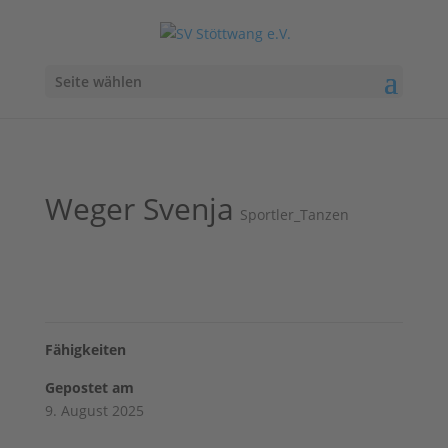
Seite wählen
Weger Svenja
Sportler_Tanzen
Fähigkeiten
Gepostet am
9. August 2025