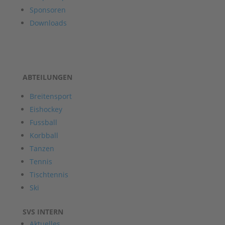
Sponsoren
Downloads
ABTEILUNGEN
Breitensport
Eishockey
Fussball
Korbball
Tanzen
Tennis
Tischtennis
Ski
SVS INTERN
Aktuelles