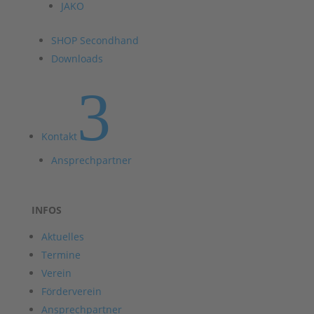
JAKO
SHOP Secondhand
Downloads
3
Kontakt
Ansprechpartner
INFOS
Aktuelles
Termine
Verein
Förderverein
Ansprechpartner