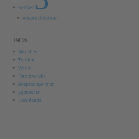
Kontakt
Ansprechpartner
INFOS
Aktuelles
Termine
Verein
Förderverein
Ansprechpartner
Sponsoren
Downloads