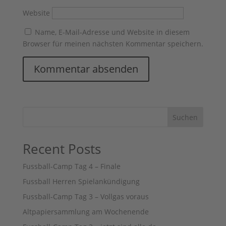
Website
Name, E-Mail-Adresse und Website in diesem
Browser für meinen nächsten Kommentar speichern.
Suchen
Recent Posts
Fussball-Camp Tag 4 – Finale
Fussball Herren Spielankündigung
Fussball-Camp Tag 3 – Vollgas voraus
Altpapiersammlung am Wochenende