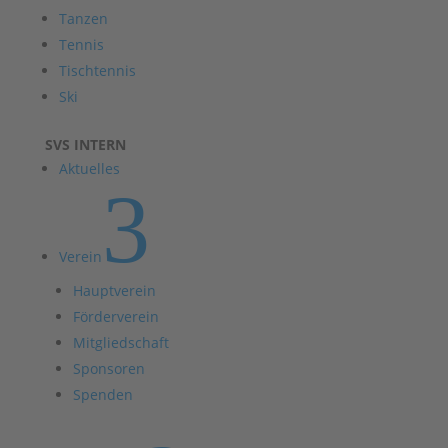
Tanzen
Tennis
Tischtennis
Ski
SVS INTERN
Aktuelles
3
Verein
Hauptverein
Förderverein
Mitgliedschaft
Sponsoren
Spenden