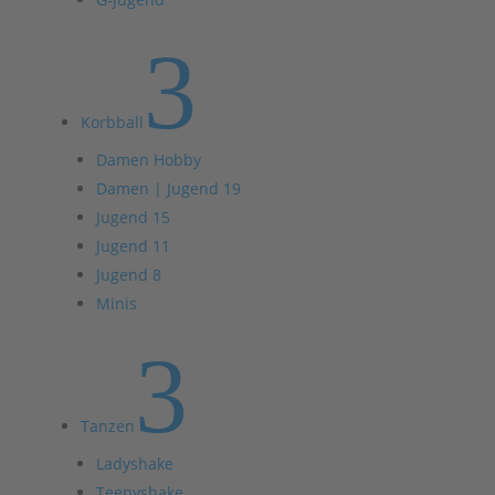
3
Korbball
Damen Hobby
Damen | Jugend 19
Jugend 15
Jugend 11
Jugend 8
Minis
3
Tanzen
Ladyshake
Teenyshake