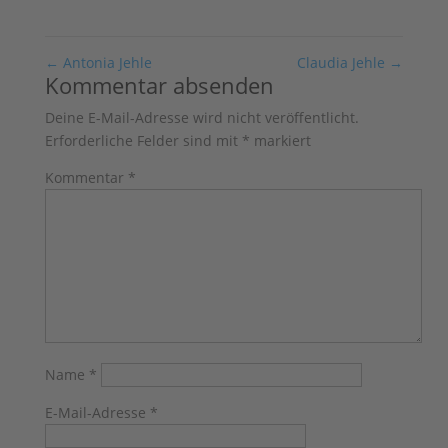
←
Antonia Jehle
Claudia Jehle
→
Kommentar absenden
Deine E-Mail-Adresse wird nicht veröffentlicht.
Erforderliche Felder sind mit
*
markiert
Kommentar
*
Name
*
E-Mail-Adresse
*