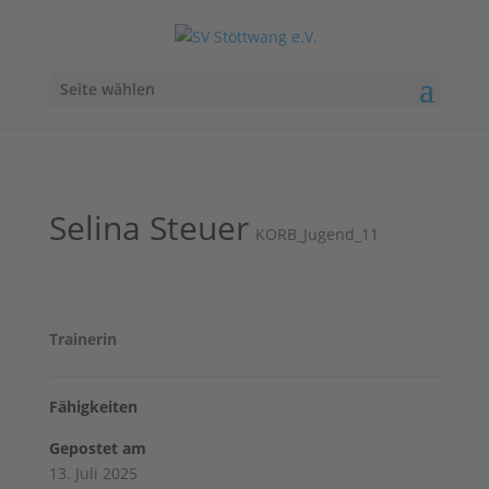
Seite wählen
Selina Steuer
KORB_Jugend_11
Trainerin
Fähigkeiten
Gepostet am
13. Juli 2025