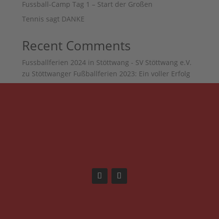
Fussball-Camp Tag 1 – Start der Großen
Tennis sagt DANKE
Recent Comments
Fussballferien 2024 in Stöttwang - SV Stöttwang e.V.
zu
Stöttwanger Fußballferien 2023: Ein voller Erfolg