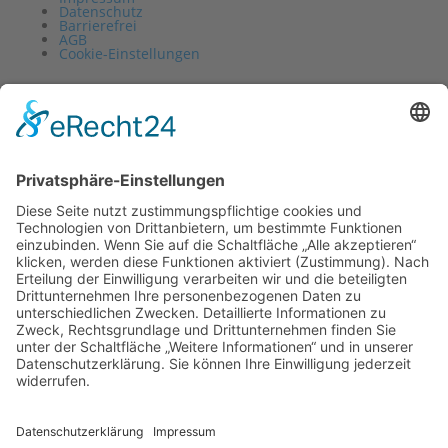
Datenschutz
Barrierefrei
AGB
Cookie-Einstellungen
Vertrag widerrufen
Impressum
Datenschutz
Barrierefrei
AGB
Cookie-Einstellungen
0