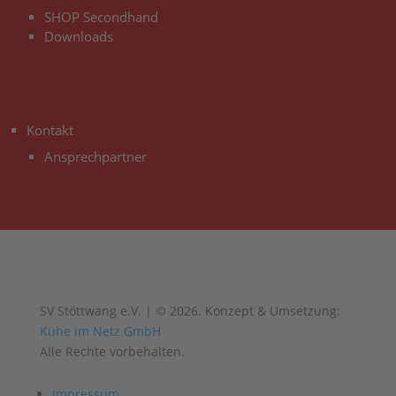
SHOP Secondhand
Downloads
3
Kontakt
Ansprechpartner
SV Stöttwang e.V. | © 2026. Konzept & Umsetzung:
Kühe im Netz GmbH
Alle Rechte vorbehalten.
Impressum