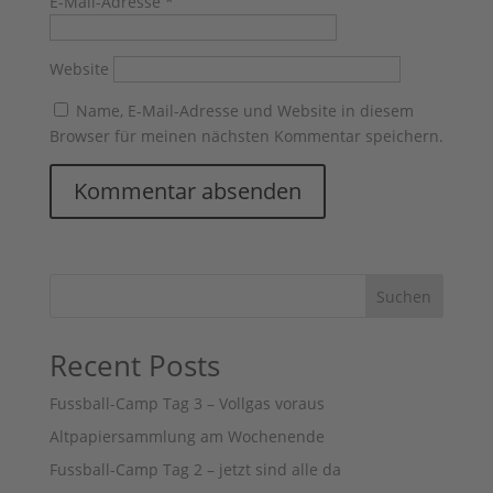
E-Mail-Adresse
*
Website
Name, E-Mail-Adresse und Website in diesem
Browser für meinen nächsten Kommentar speichern.
Suchen
Recent Posts
Fussball-Camp Tag 3 – Vollgas voraus
Altpapiersammlung am Wochenende
Fussball-Camp Tag 2 – jetzt sind alle da