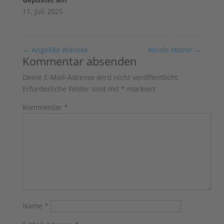
11. Juli 2025
←
Angelika Wanske
Nicole Holzer
→
Kommentar absenden
Deine E-Mail-Adresse wird nicht veröffentlicht.
Erforderliche Felder sind mit
*
markiert
Kommentar
*
Name
*