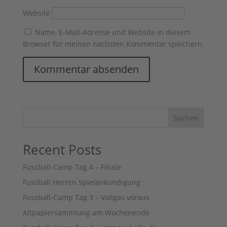
Website
Name, E-Mail-Adresse und Website in diesem
Browser für meinen nächsten Kommentar speichern.
Suchen
Recent Posts
Fussball-Camp Tag 4 – Finale
Fussball Herren Spielankündigung
Fussball-Camp Tag 3 – Vollgas voraus
Altpapiersammlung am Wochenende