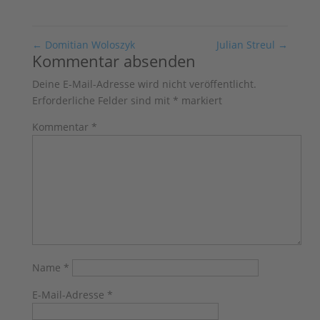
←
Domitian Woloszyk
Julian Streul
→
Kommentar absenden
Deine E-Mail-Adresse wird nicht veröffentlicht.
Erforderliche Felder sind mit
*
markiert
Kommentar
*
Name
*
E-Mail-Adresse
*