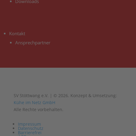
Downloads
3
Kontakt
Ansprechpartner
SV Stöttwang e.V. | © 2026. Konzept & Umsetzung:
Kühe im Netz GmbH
Alle Rechte vorbehalten.
Impressum
Datenschutz
Barrierefrei