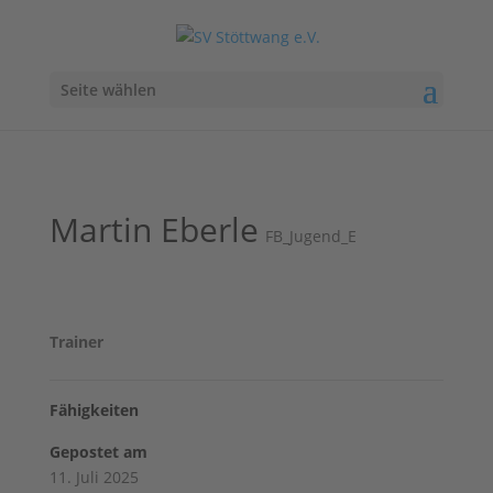
Seite wählen
Martin Eberle
FB_Jugend_E
Trainer
Fähigkeiten
Gepostet am
11. Juli 2025