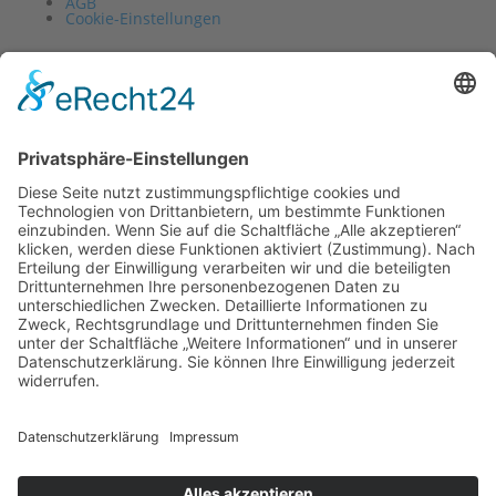
AGB
Cookie-Einstellungen
Vertrag widerrufen
Impressum
Datenschutz
Barrierefrei
AGB
Cookie-Einstellungen
0