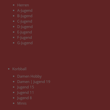
Herren
A-Jugend
B-Jugend
C-Jugend
D-Jugend
E-Jugend
F-Jugend
G-Jugend
3
Korbball
Damen Hobby
Damen | Jugend 19
Jugend 15
Jugend 11
Jugend 8
Minis