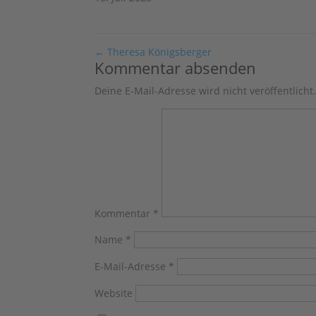
←
Theresa Königsberger
Kommentar absenden
Deine E-Mail-Adresse wird nicht veröffentlicht
Kommentar
*
Name
*
E-Mail-Adresse
*
Website