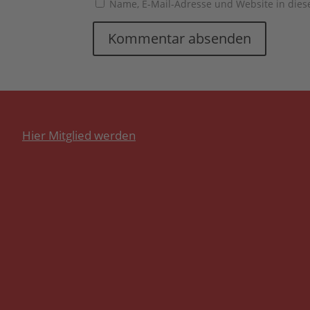
Name, E-Mail-Adresse und Website in die
Hier Mitglied werden