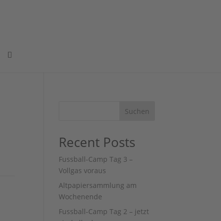
Suchen
Recent Posts
Fussball-Camp Tag 3 –
Vollgas voraus
Altpapiersammlung am
Wochenende
Fussball-Camp Tag 2 – jetzt