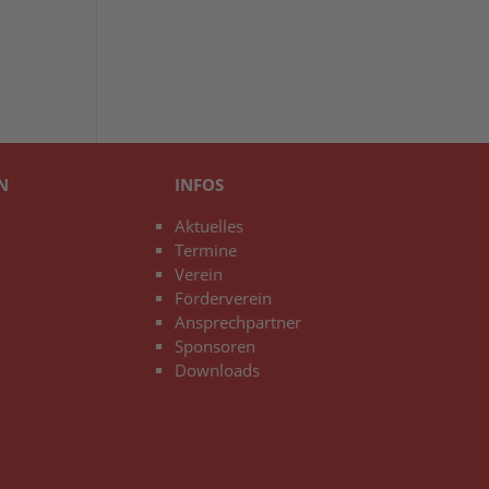
N
INFOS
Aktuelles
Termine
Verein
Förderverein
Ansprechpartner
Sponsoren
Downloads