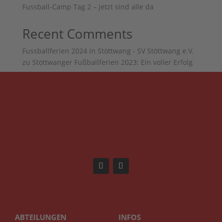
Fussball-Camp Tag 2 – jetzt sind alle da
Recent Comments
Fussballferien 2024 in Stöttwang - SV Stöttwang e.V.
zu
Stöttwanger Fußballferien 2023: Ein voller Erfolg
ABTEILUNGEN
INFOS