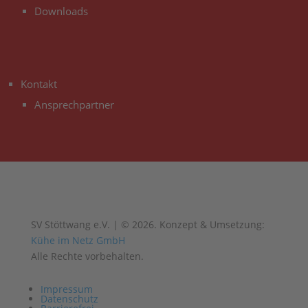
Downloads
3
Kontakt
Ansprechpartner
SV Stöttwang e.V. | © 2026. Konzept & Umsetzung:
Kühe im Netz GmbH
Alle Rechte vorbehalten.
Impressum
Datenschutz