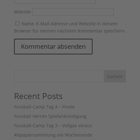
Website
Name, E-Mail-Adresse und Website in diesem
Browser für meinen nächsten Kommentar speichern.
Suchen
Recent Posts
Fussball-Camp Tag 4 – Finale
Fussball Herren Spielankündigung
Fussball-Camp Tag 3 – Vollgas voraus
Altpapiersammlung am Wochenende