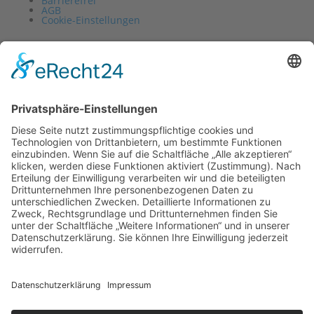
Barrierefrei
AGB
Cookie-Einstellungen
Vertrag widerrufen
Impressum
Datenschutz
Barrierefrei
AGB
Cookie-Einstellungen
0