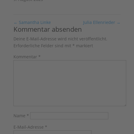
←
Samantha Linke
Julia Ellenrieder
→
Kommentar absenden
Deine E-Mail-Adresse wird nicht veröffentlicht.
Erforderliche Felder sind mit
*
markiert
Kommentar
*
Name
*
E-Mail-Adresse
*