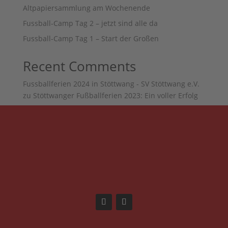
Altpapiersammlung am Wochenende
Fussball-Camp Tag 2 – jetzt sind alle da
Fussball-Camp Tag 1 – Start der Großen
Recent Comments
Fussballferien 2024 in Stöttwang - SV Stöttwang e.V.
zu
Stöttwanger Fußballferien 2023: Ein voller Erfolg