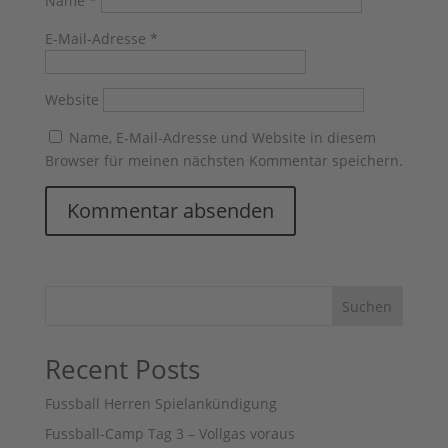
Name
*
E-Mail-Adresse
*
Website
Name, E-Mail-Adresse und Website in diesem
Browser für meinen nächsten Kommentar speichern.
Suchen
Recent Posts
Fussball Herren Spielankündigung
Fussball-Camp Tag 3 – Vollgas voraus