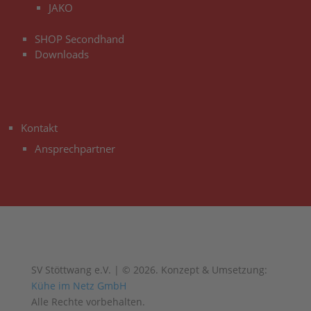
JAKO
SHOP Secondhand
Downloads
3
Kontakt
Ansprechpartner
SV Stöttwang e.V. | © 2026. Konzept & Umsetzung:
Kühe im Netz GmbH
Alle Rechte vorbehalten.