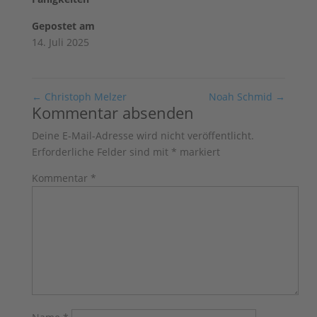
Gepostet am
14. Juli 2025
←
Christoph Melzer
Noah Schmid
→
Kommentar absenden
Deine E-Mail-Adresse wird nicht veröffentlicht.
Erforderliche Felder sind mit
*
markiert
Kommentar
*