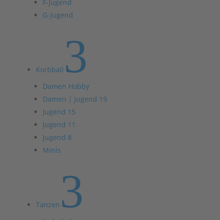
F-Jugend
G-Jugend
3
Korbball
Damen Hobby
Damen | Jugend 19
Jugend 15
Jugend 11
Jugend 8
Minis
3
Tanzen