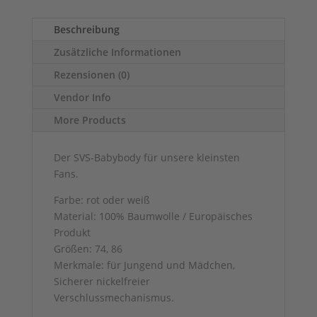
Beschreibung
Zusätzliche Informationen
Rezensionen (0)
Vendor Info
More Products
Der SVS-Babybody für unsere kleinsten
Fans.
Farbe: rot oder weiß
Material: 100% Baumwolle / Europäisches
Produkt
Größen: 74, 86
Merkmale: für Jungend und Mädchen,
Sicherer nickelfreier
Verschlussmechanismus.