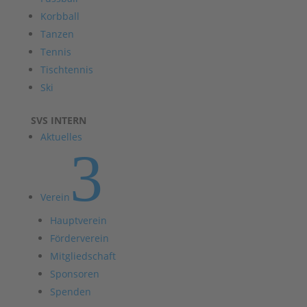
Korbball
Tanzen
Tennis
Tischtennis
Ski
SVS INTERN
Aktuelles
3
Verein
Hauptverein
Förderverein
Mitgliedschaft
Sponsoren
Spenden