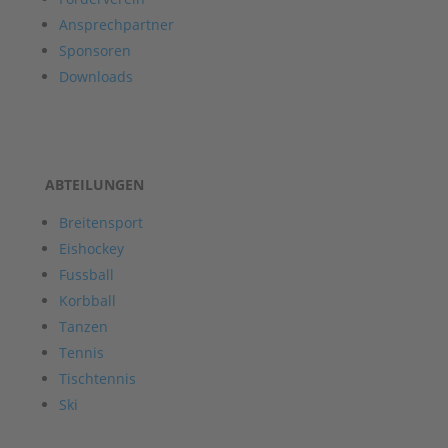
Ansprechpartner
Sponsoren
Downloads
ABTEILUNGEN
Breitensport
Eishockey
Fussball
Korbball
Tanzen
Tennis
Tischtennis
Ski