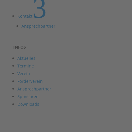
3
Kontakt
Ansprechpartner
INFOS
Aktuelles
Termine
Verein
Förderverein
Ansprechpartner
Sponsoren
Downloads