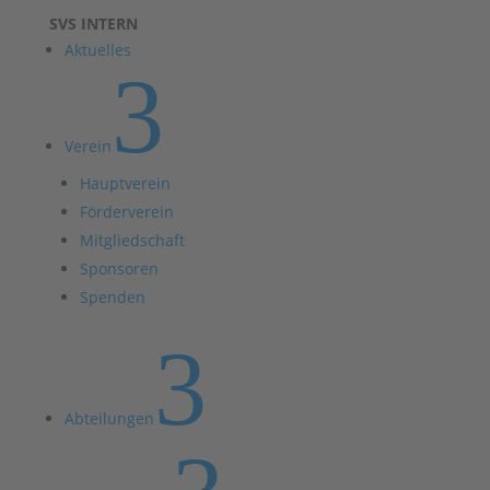
SVS INTERN
Aktuelles
3
Verein
Hauptverein
Förderverein
Mitgliedschaft
Sponsoren
Spenden
3
Abteilungen