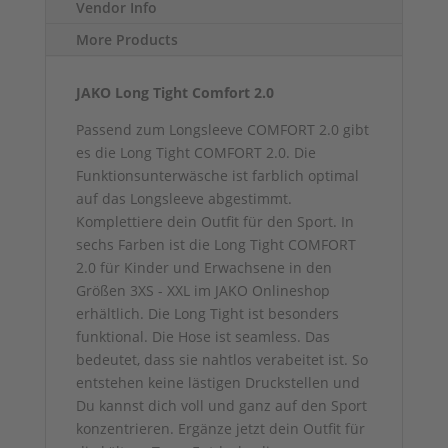
Vendor Info
More Products
JAKO Long Tight Comfort 2.0
Passend zum Longsleeve COMFORT 2.0 gibt
es die Long Tight COMFORT 2.0. Die
Funktionsunterwäsche ist farblich optimal
auf das Longsleeve abgestimmt.
Komplettiere dein Outfit für den Sport. In
sechs Farben ist die Long Tight COMFORT
2.0 für Kinder und Erwachsene in den
Größen 3XS - XXL im JAKO Onlineshop
erhältlich. Die Long Tight ist besonders
funktional. Die Hose ist seamless. Das
bedeutet, dass sie nahtlos verabeitet ist. So
entstehen keine lästigen Druckstellen und
Du kannst dich voll und ganz auf den Sport
konzentrieren. Ergänze jetzt dein Outfit für