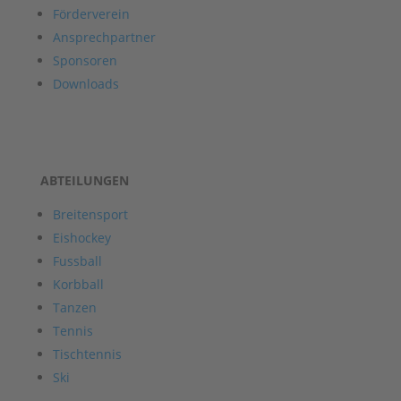
Förderverein
Ansprechpartner
Sponsoren
Downloads
ABTEILUNGEN
Breitensport
Eishockey
Fussball
Korbball
Tanzen
Tennis
Tischtennis
Ski