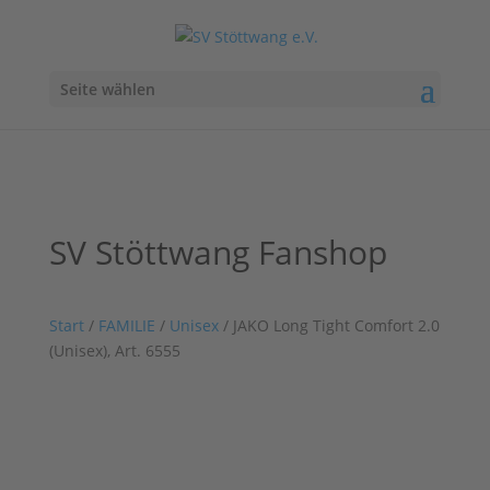
Seite wählen
SV Stöttwang Fanshop
Start
/
FAMILIE
/
Unisex
/ JAKO Long Tight Comfort 2.0
(Unisex), Art. 6555