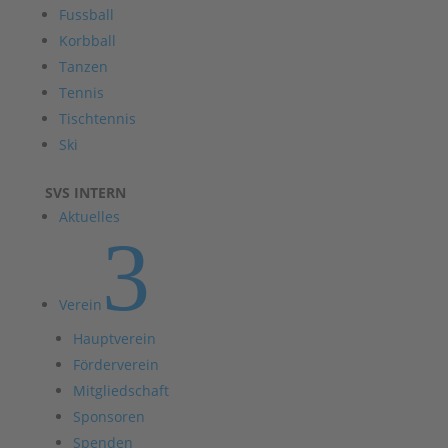
Fussball
Korbball
Tanzen
Tennis
Tischtennis
Ski
SVS INTERN
Aktuelles
3
Verein
Hauptverein
Förderverein
Mitgliedschaft
Sponsoren
Spenden