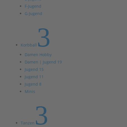
F-Jugend
G-Jugend
3
Korbball
Damen Hobby
Damen | Jugend 19
Jugend 15
Jugend 11
Jugend 8
Minis
3
Tanzen