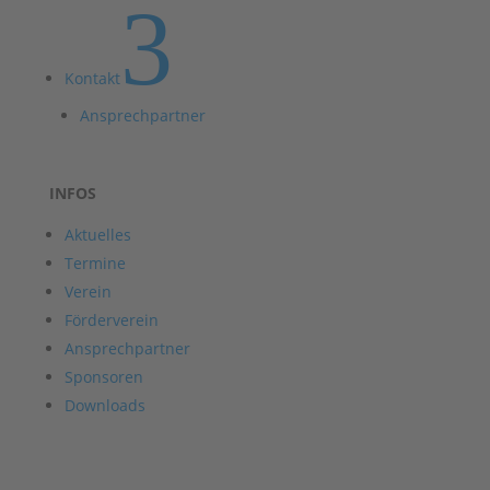
3
Kontakt
Ansprechpartner
INFOS
Aktuelles
Termine
Verein
Förderverein
Ansprechpartner
Sponsoren
Downloads