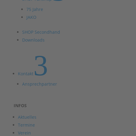
75 Jahre
JAKO
SHOP Secondhand
Downloads
3
Kontakt
Ansprechpartner
INFOS
Aktuelles
Termine
Verein