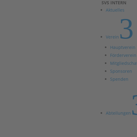
SVS INTERN
Aktuelles
3
Verein
Hauptverein
Förderverein
Mitgliedscha
Sponsoren
Spenden
Abteilungen