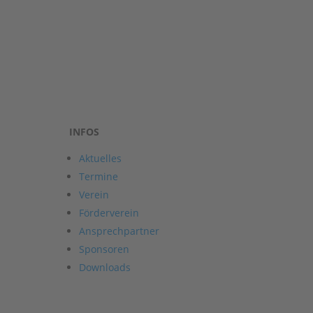
INFOS
Aktuelles
Termine
Verein
Förderverein
Ansprechpartner
Sponsoren
Downloads