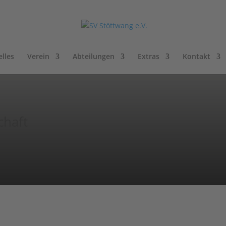
lles
Verein
Abteilungen
Extras
Kontakt
chaft