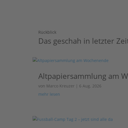
Rückblick
Das geschah in letzter Zei
Altpapiersammlung am 
von
Marco Kreuzer
|
6 Aug. 2026
mehr lesen