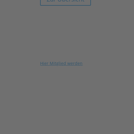
Hier Mitglied werden