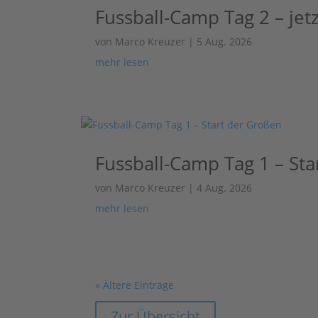
Fussball-Camp Tag 2 – jetz
von
Marco Kreuzer
|
5 Aug. 2026
mehr lesen
Fussball-Camp Tag 1 – St
von
Marco Kreuzer
|
4 Aug. 2026
mehr lesen
« Ältere Einträge
Zur Übersicht