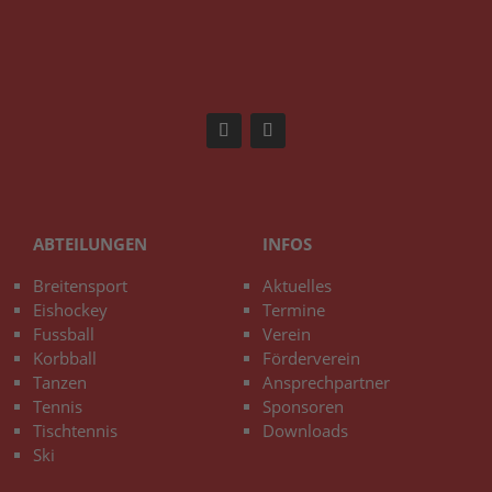
ABTEILUNGEN
INFOS
Breitensport
Aktuelles
Eishockey
Termine
Fussball
Verein
Korbball
Förderverein
Tanzen
Ansprechpartner
Tennis
Sponsoren
Tischtennis
Downloads
Ski