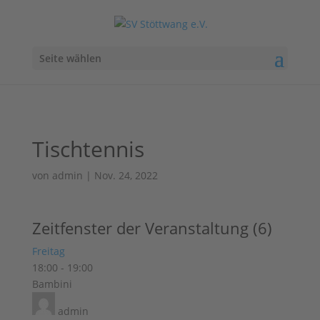
Seite wählen
Tischtennis
von
admin
|
Nov. 24, 2022
Zeitfenster der Veranstaltung (6)
Freitag
18:00
-
19:00
Bambini
admin