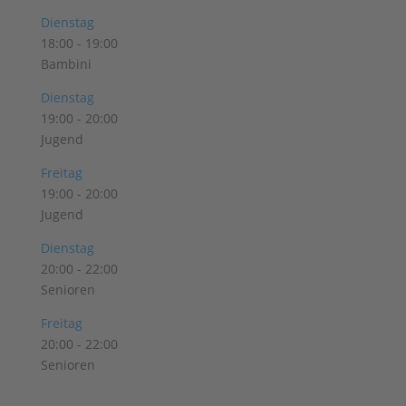
Dienstag
18:00
-
19:00
Bambini
Dienstag
19:00
-
20:00
Jugend
Freitag
19:00
-
20:00
Jugend
Dienstag
20:00
-
22:00
Senioren
Freitag
20:00
-
22:00
Senioren