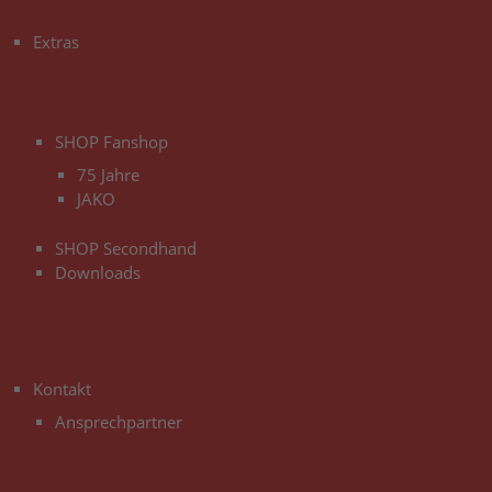
3
Extras
3
SHOP Fanshop
75 Jahre
JAKO
SHOP Secondhand
Downloads
3
Kontakt
Ansprechpartner