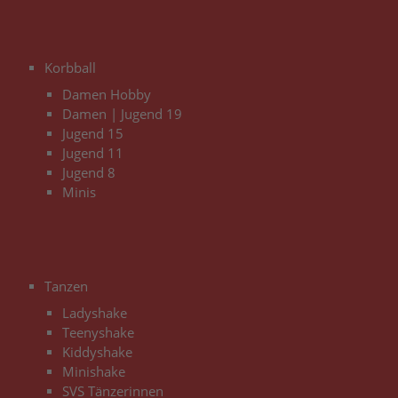
3
Korbball
Damen Hobby
Damen | Jugend 19
Jugend 15
Jugend 11
Jugend 8
Minis
3
Tanzen
Ladyshake
Teenyshake
Kiddyshake
Minishake
SVS Tänzerinnen