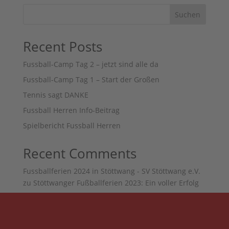
Suchen
Recent Posts
Fussball-Camp Tag 2 – jetzt sind alle da
Fussball-Camp Tag 1 – Start der Großen
Tennis sagt DANKE
Fussball Herren Info-Beitrag
Spielbericht Fussball Herren
Recent Comments
Fussballferien 2024 in Stöttwang - SV Stöttwang e.V.
zu
Stöttwanger Fußballferien 2023: Ein voller Erfolg