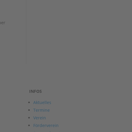
ber
INFOS
Aktuelles
Termine
Verein
Förderverein