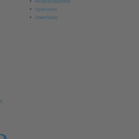
Ansprechpartner
Sponsoren
Downloads
ft