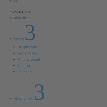
Ski
SVS INTERN
Aktuelles
3
Verein
Hauptverein
Förderverein
Mitgliedschaft
Sponsoren
Spenden
3
Abteilungen