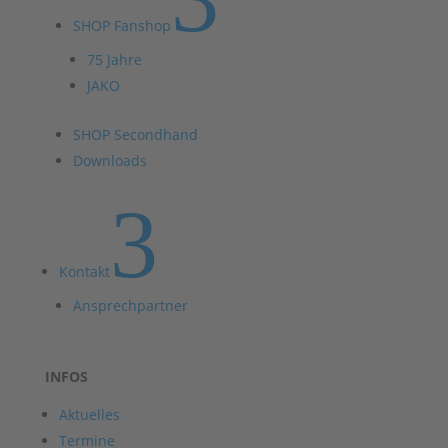
SHOP Fanshop
75 Jahre
JAKO
SHOP Secondhand
Downloads
3
Kontakt
Ansprechpartner
INFOS
Aktuelles
Termine