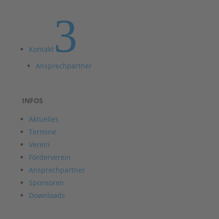
3
Kontakt
Ansprechpartner
INFOS
Aktuelles
Termine
Verein
Förderverein
Ansprechpartner
Sponsoren
Downloads