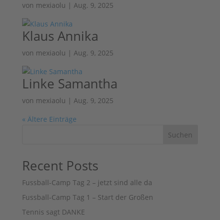
von
mexiaolu
|
Aug. 9, 2025
Klaus Annika
von
mexiaolu
|
Aug. 9, 2025
Linke Samantha
von
mexiaolu
|
Aug. 9, 2025
« Ältere Einträge
Suchen
Recent Posts
Fussball-Camp Tag 2 – jetzt sind alle da
Fussball-Camp Tag 1 – Start der Großen
Tennis sagt DANKE