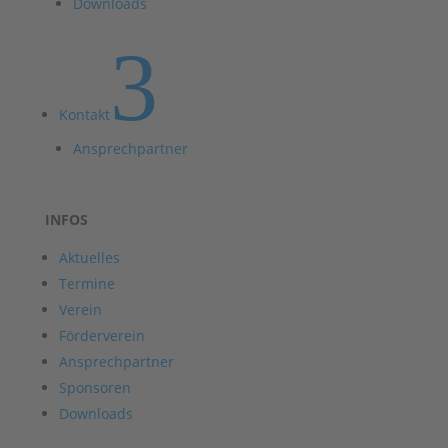
Downloads
3
Kontakt
Ansprechpartner
INFOS
Aktuelles
Termine
Verein
Förderverein
Ansprechpartner
Sponsoren
Downloads