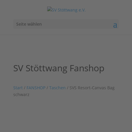
Seite wählen
SV Stöttwang Fanshop
Start
/
FANSHOP
/
Taschen
/ SVS Resort-Canvas Bag
schwarz