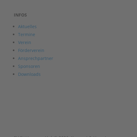
INFOS
Aktuelles
Termine
Verein
Förderverein
Ansprechpartner
Sponsoren
Downloads