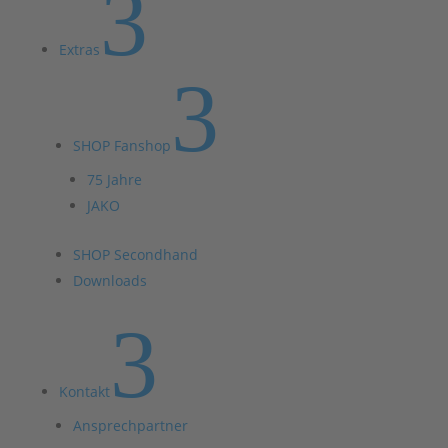
3
Extras
3
SHOP Fanshop
75 Jahre
JAKO
SHOP Secondhand
Downloads
3
Kontakt
Ansprechpartner