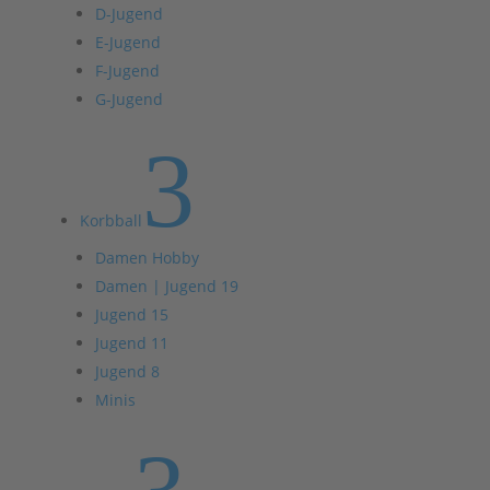
D-Jugend
E-Jugend
F-Jugend
G-Jugend
3
Korbball
Damen Hobby
Damen | Jugend 19
Jugend 15
Jugend 11
Jugend 8
Minis