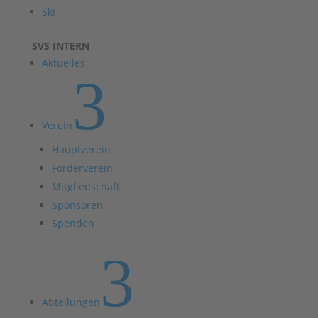
Ski
SVS INTERN
Aktuelles
3
Verein
Hauptverein
Förderverein
Mitgliedschaft
Sponsoren
Spenden
3
Abteilungen