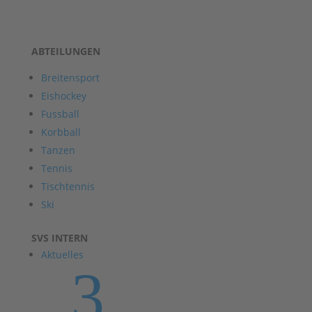
ABTEILUNGEN
Breitensport
Eishockey
Fussball
Korbball
Tanzen
Tennis
Tischtennis
Ski
SVS INTERN
Aktuelles
3