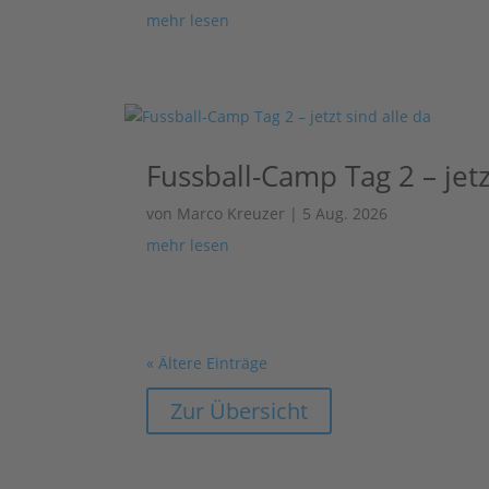
mehr lesen
Fussball-Camp Tag 2 – jetz
von
Marco Kreuzer
|
5 Aug. 2026
mehr lesen
« Ältere Einträge
Zur Übersicht