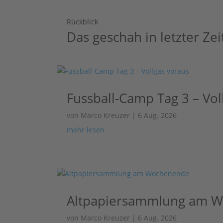
Rückblick
Das geschah in letzter Zei
Fussball-Camp Tag 3 – Vol
von
Marco Kreuzer
|
6 Aug. 2026
mehr lesen
Altpapiersammlung am 
von
Marco Kreuzer
|
6 Aug. 2026