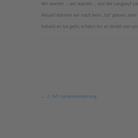
Wir warten … wir warten … auf die Langlauf Lo
Aktuell können wir noch kein „Go“ geben, aber
Sobald es los geht, erfahrt Ihr es direkt von un
←
2. SVS Fackelwanderung