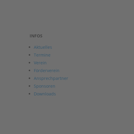
INFOS
Aktuelles
Termine
Verein
Förderverein
Ansprechpartner
Sponsoren
Downloads