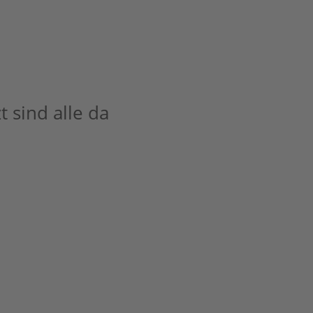
t sind alle da