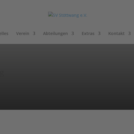
lles
Verein
Abteilungen
Extras
Kontakt
ng