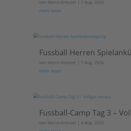
von
Marco Kreuzer
|
7 Aug. 2026
mehr lesen
Fussball Herren Spielank
von
Marco Kreuzer
|
7 Aug. 2026
mehr lesen
Fussball-Camp Tag 3 – Vol
von
Marco Kreuzer
|
6 Aug. 2026