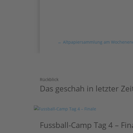
←
Altpapiersammlung am Wochenen
Rückblick
Das geschah in letzter Zei
Fussball-Camp Tag 4 – Fin