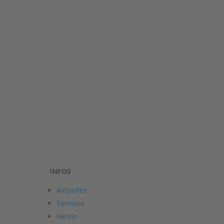
INFOS
Aktuelles
Termine
Verein