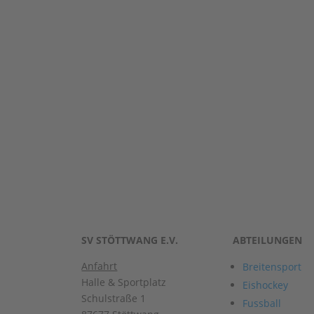
SV STÖTTWANG E.V.
ABTEILUNGEN
Anfahrt
Breitensport
Halle & Sportplatz
Eishockey
Schulstraße 1
Fussball