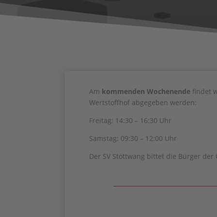
Am
kommenden Wochenende
findet 
Wertstoffhof abgegeben werden:
Freitag: 14:30 – 16:30 Uhr
Samstag: 09:30 – 12:00 Uhr
Der SV Stöttwang bittet die Bürger de