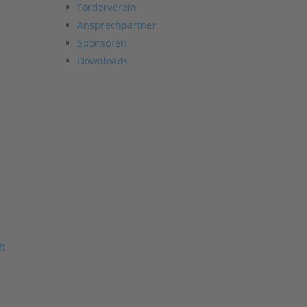
Förderverein
Ansprechpartner
Sponsoren
Downloads
ft