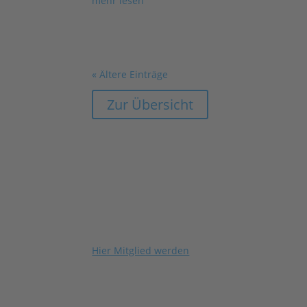
mehr lesen
« Ältere Einträge
Zur Übersicht
Hier Mitglied werden