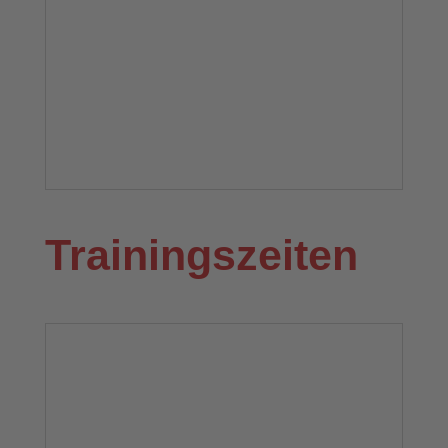
Trainingszeiten