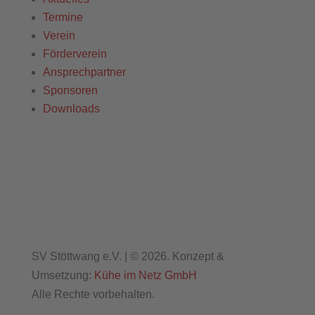
Termine
Verein
Förderverein
Ansprechpartner
Sponsoren
Downloads
SV Stöttwang e.V. | © 2026. Konzept &
Umsetzung:
Kühe im Netz GmbH
Alle Rechte vorbehalten.