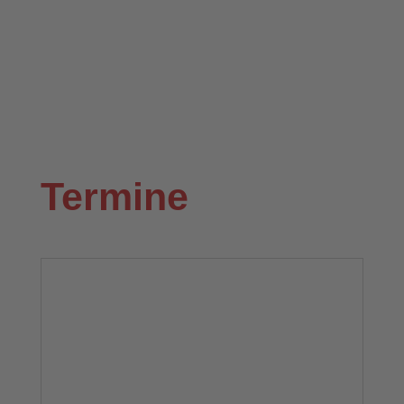
Termine