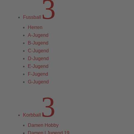
3
Fussball
Herren
A-Jugend
B-Jugend
C-Jugend
D-Jugend
E-Jugend
F-Jugend
G-Jugend
3
Korbball
Damen Hobby
Damen | Jugend 19