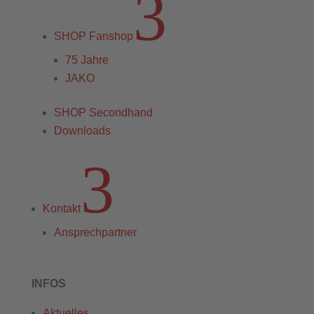
3
SHOP Fanshop
75 Jahre
JAKO
SHOP Secondhand
Downloads
3
Kontakt
Ansprechpartner
INFOS
Aktuelles