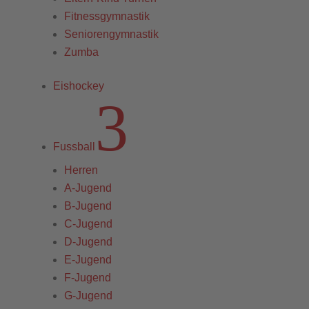
Fitnessgymnastik
Seniorengymnastik
Zumba
Eishockey
3
Fussball
Herren
A-Jugend
B-Jugend
C-Jugend
D-Jugend
E-Jugend
F-Jugend
G-Jugend