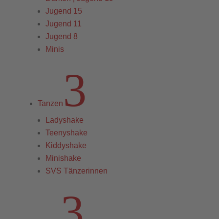
Jugend 15
Jugend 11
Jugend 8
Minis
3
Tanzen
Ladyshake
Teenyshake
Kiddyshake
Minishake
SVS Tänzerinnen
3