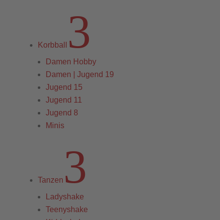
3
Korbball
Damen Hobby
Damen | Jugend 19
Jugend 15
Jugend 11
Jugend 8
Minis
3
Tanzen
Ladyshake
Teenyshake