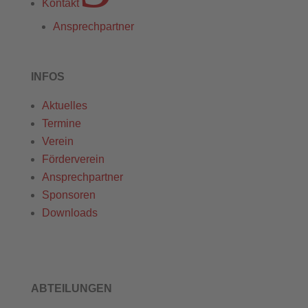
Kontakt
Ansprechpartner
INFOS
Aktuelles
Termine
Verein
Förderverein
Ansprechpartner
Sponsoren
Downloads
ABTEILUNGEN