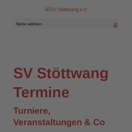
Seite wählen
SV Stöttwang
Termine
Turniere,
Veranstaltungen & Co