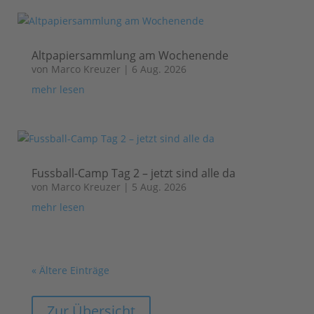
Altpapiersammlung am Wochenende
von
Marco Kreuzer
|
6 Aug. 2026
mehr lesen
Fussball-Camp Tag 2 – jetzt sind alle da
von
Marco Kreuzer
|
5 Aug. 2026
mehr lesen
« Ältere Einträge
Zur Übersicht