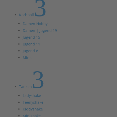
3
Korbball
Damen Hobby
Damen | Jugend 19
Jugend 15
Jugend 11
Jugend 8
Minis
3
Tanzen
Ladyshake
Teenyshake
Kiddyshake
Minishake