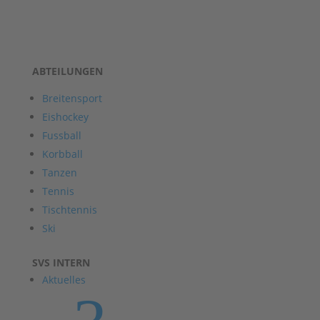
ABTEILUNGEN
Breitensport
Eishockey
Fussball
Korbball
Tanzen
Tennis
Tischtennis
Ski
SVS INTERN
Aktuelles