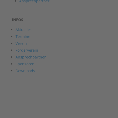
Ansprechpartner
INFOS
Aktuelles
Termine
Verein
Förderverein
Ansprechpartner
Sponsoren
Downloads