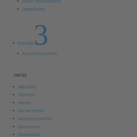
SHOP Secondhand
Downloads
3
Kontakt
Ansprechpartner
INFOS
Aktuelles
Termine
Verein
Förderverein
Ansprechpartner
Sponsoren
Downloads