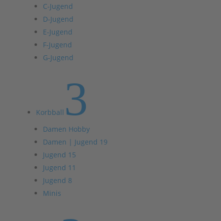
C-Jugend
D-Jugend
E-Jugend
F-Jugend
G-Jugend
3
Korbball
Damen Hobby
Damen | Jugend 19
Jugend 15
Jugend 11
Jugend 8
Minis