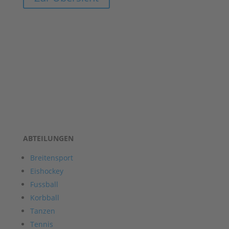
ABTEILUNGEN
Breitensport
Eishockey
Fussball
Korbball
Tanzen
Tennis