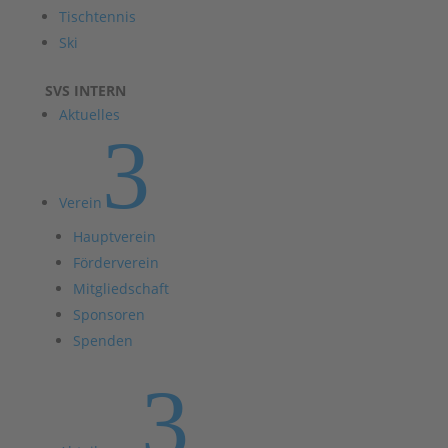
Tischtennis
Ski
SVS INTERN
Aktuelles
3
Verein
Hauptverein
Förderverein
Mitgliedschaft
Sponsoren
Spenden
3