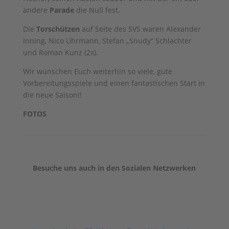
andere
Parade
die Null fest.
Die
Torschützen
auf Seite des SVS waren Alexander
Inning, Nico Uhrmann, Stefan „Snudy“ Schlachter
und Roman Kunz (2x).
Wir wünschen Euch weiterhin so viele, gute
Vorbereitungsspiele und einen fantastischen Start in
die neue Saison!!
FOTOS
Besuche uns auch in den Sozialen Netzwerken