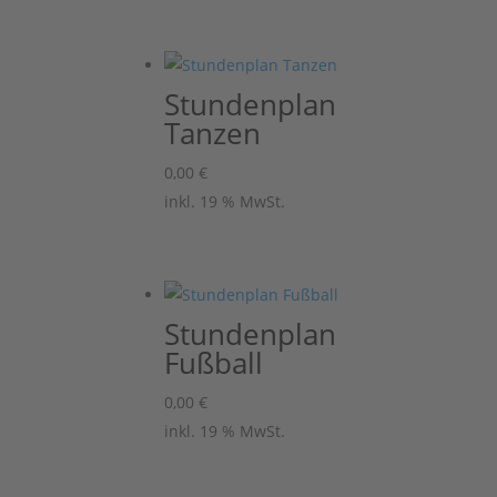
Stundenplan
Tanzen
0,00
€
inkl. 19 % MwSt.
Stundenplan
Fußball
0,00
€
inkl. 19 % MwSt.