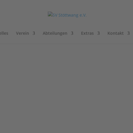
lles
Verein
Abteilungen
Extras
Kontakt