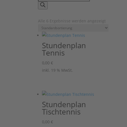
search
Alle 6 Ergebnisse werden angezeigt
Stundenplan
Tennis
0,00
€
inkl. 19 % MwSt.
Stundenplan
Tischtennis
0,00
€