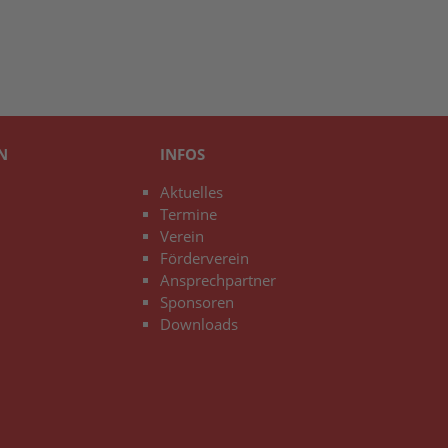
N
INFOS
Aktuelles
Termine
Verein
Förderverein
Ansprechpartner
Sponsoren
Downloads