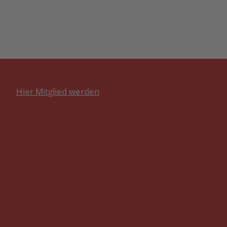
Hier Mitglied werden