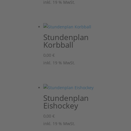
inkl. 19 % MwSt.
Stundenplan
Korbball
0,00
€
inkl. 19 % MwSt.
Stundenplan
Eishockey
0,00
€
inkl. 19 % MwSt.