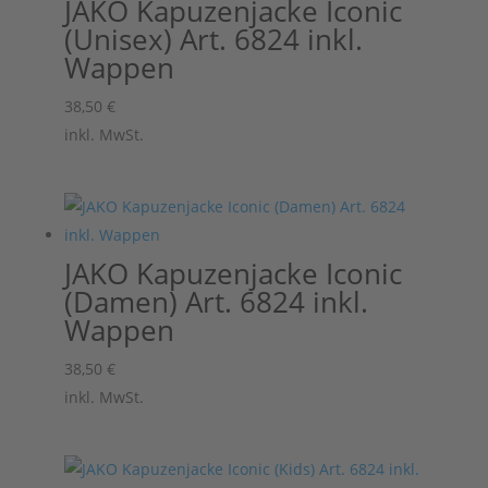
JAKO Kapuzenjacke Iconic
(Unisex) Art. 6824 inkl.
Wappen
38,50
€
inkl. MwSt.
JAKO Kapuzenjacke Iconic
(Damen) Art. 6824 inkl.
Wappen
38,50
€
inkl. MwSt.