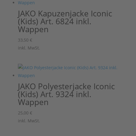
JAKO Kapuzenjacke Iconic
(Kids) Art. 6824 inkl.
Wappen
33,50
€
inkl. MwSt.
JAKO Polyesterjacke Iconic
(Kids) Art. 9324 inkl.
Wappen
25,00
€
inkl. MwSt.