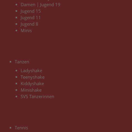
Damen | Jugend 19
Jugend 15
Jugend 11
Jugend 8
Minis
3
Tanzen
Ladyshake
Teenyshake
Kiddyshake
Minishake
SVS Tänzerinnen
3
Tennis