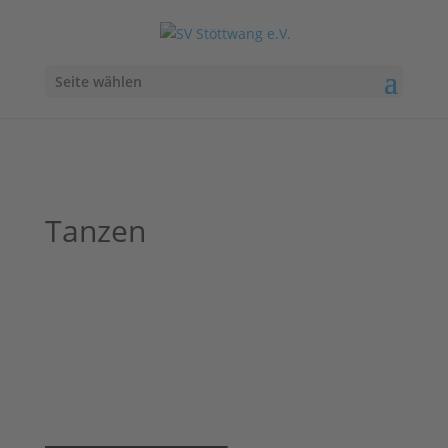
Seite wählen
Tanzen