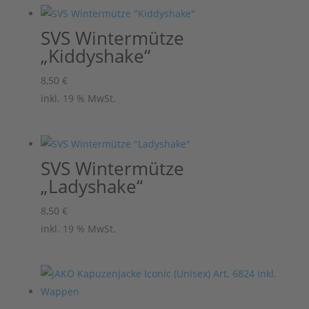
SVS Wintermütze
„Kiddyshake“
8,50
€
inkl. 19 % MwSt.
SVS Wintermütze
„Ladyshake“
8,50
€
inkl. 19 % MwSt.