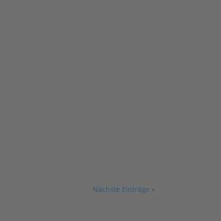
Nächste Einträge »