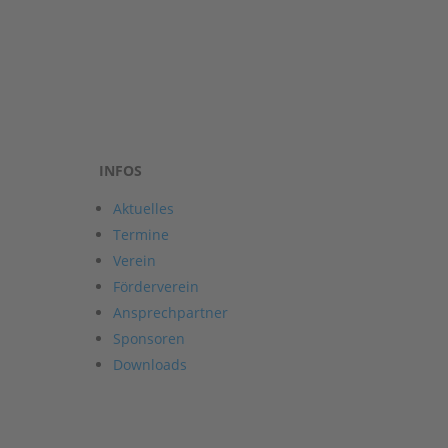
INFOS
Aktuelles
Termine
Verein
Förderverein
Ansprechpartner
Sponsoren
Downloads