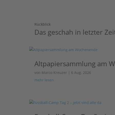
Rückblick
Das geschah in letzter Zei
Altpapiersammlung am 
von
Marco Kreuzer
|
6 Aug. 2026
mehr lesen