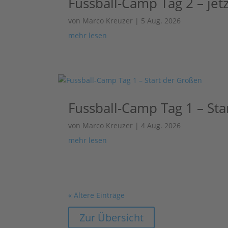
Fussball-Camp Tag 2 – jetz
von
Marco Kreuzer
|
5 Aug. 2026
mehr lesen
Fussball-Camp Tag 1 – St
von
Marco Kreuzer
|
4 Aug. 2026
mehr lesen
« Ältere Einträge
Zur Übersicht