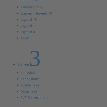
Damen Hobby
Damen | Jugend 19
Jugend 15
Jugend 11
Jugend 8
Minis
3
Tanzen
Ladyshake
Teenyshake
Kiddyshake
Minishake
SVS Tänzerinnen