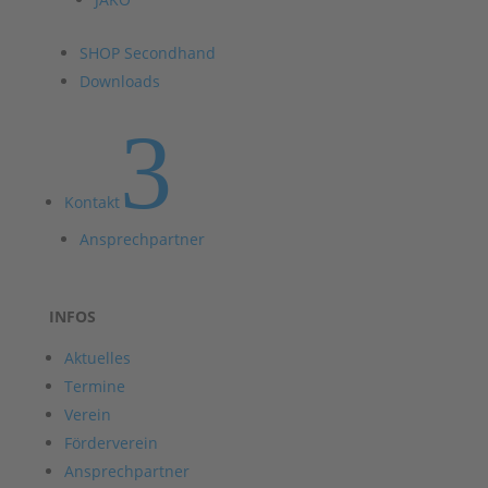
SHOP Secondhand
Downloads
3
Kontakt
Ansprechpartner
INFOS
Aktuelles
Termine
Verein
Förderverein
Ansprechpartner