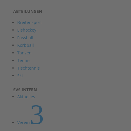
ABTEILUNGEN
Breitensport
Eishockey
Fussball
Korbball
Tanzen
Tennis
Tischtennis
Ski
SVS INTERN
Aktuelles
3
Verein