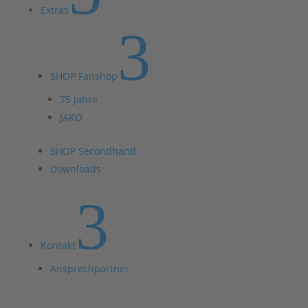
Extras
3
SHOP Fanshop
75 Jahre
JAKO
SHOP Secondhand
Downloads
3
Kontakt
Ansprechpartner