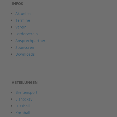
INFOS
Aktuelles
Termine
Verein
Förderverein
Ansprechpartner
Sponsoren
Downloads
ABTEILUNGEN
Breitensport
Eishockey
Fussball
Korbball