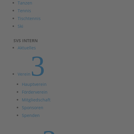
Tanzen
Tennis
Tischtennis
Ski
SVS INTERN
Aktuelles
3
Verein
Hauptverein
Förderverein
Mitgliedschaft
Sponsoren
Spenden