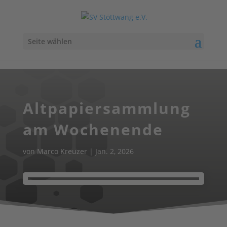
Seite wählen
Altpapiersammlung
am Wochenende
von
Marco Kreuzer
|
Jan. 2, 2026