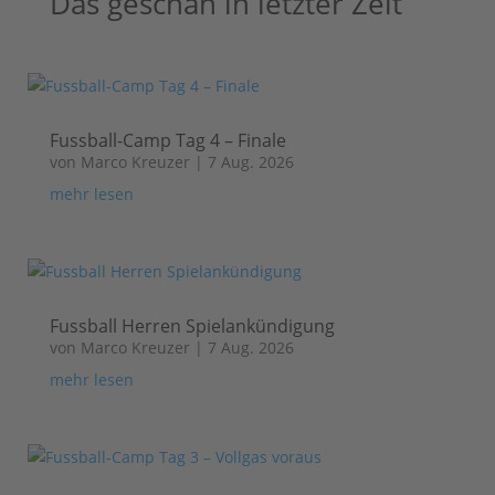
Das geschah in letzter Zeit
Fussball-Camp Tag 4 – Finale
von
Marco Kreuzer
|
7 Aug. 2026
mehr lesen
Fussball Herren Spielankündigung
von
Marco Kreuzer
|
7 Aug. 2026
mehr lesen