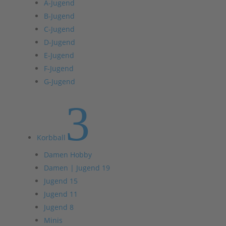
A-Jugend
B-Jugend
C-Jugend
D-Jugend
E-Jugend
F-Jugend
G-Jugend
3
Korbball
Damen Hobby
Damen | Jugend 19
Jugend 15
Jugend 11
Jugend 8
Minis