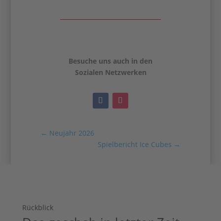
Besuche uns auch in den
Sozialen Netzwerken
←
Neujahr 2026
Spielbericht Ice Cubes
→
Rückblick