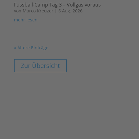
Fussball-Camp Tag 3 – Vollgas voraus
von
Marco Kreuzer
|
6 Aug. 2026
mehr lesen
« Ältere Einträge
Zur Übersicht